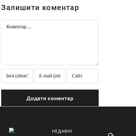
Залишити коментар
Comment
НЕДАВНІ
Коментарі