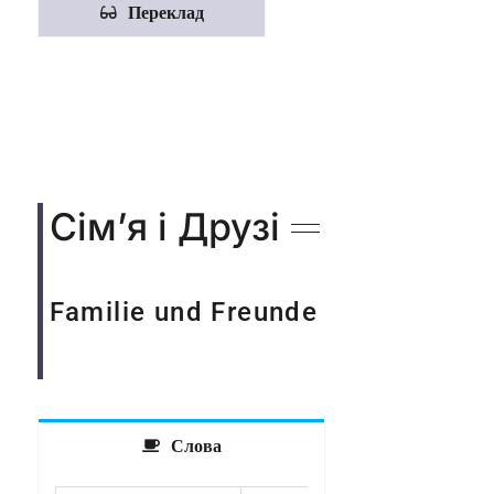
Переклад
Сім’я і Друзі
Familie und Freunde
Слова