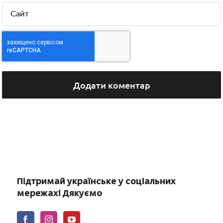
Підтримай українське у соціальних
мережах! Дякуємо