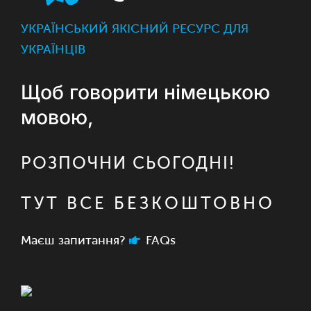
УКРАЇНСЬКИЙ ЯКІСНИЙ РЕСУРС ДЛЯ
УКРАЇНЦІВ
Щоб говорити німецькою
мовою,
РОЗПОЧНИ СЬОГОДНІ!
ТУТ ВСЕ БЕЗКОШТОВНО
Маєш запитання?
FAQs