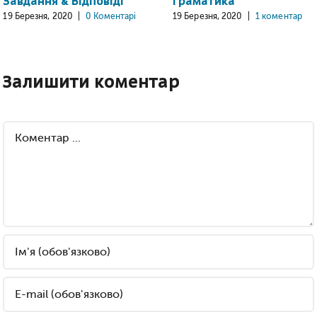
Завдання & Відповіді
Граматика
19 Березня, 2020
|
0 Коментарі
19 Березня, 2020
|
1 коментар
Залишити коментар
Comment