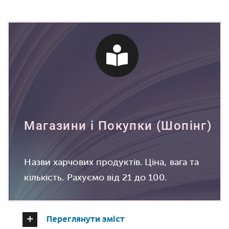
Магазини і Покупки (Шопінг)
Назви харчових продуктів. Ціна, вага та
кількість. Рахуємо від 21 до 100.
Переглянути зміст