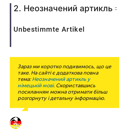
2. Неозначений артикль
Unbestimmte Artikel
Зараз ми коротко подивимось, що це
таке. На сайті є додаткова повна
тема:
Неозначений артикль у
німецькій мові
. Скориставшись
посиланням можна отримати більш
розгорнуту і детальну інформацію.