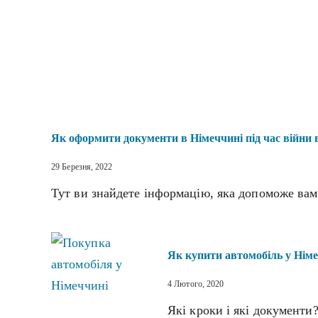
Як оформити документи в Німеччині під час війни 
29 Березня, 2022
Тут ви знайдете інформацію, яка допоможе вам
Як купити автомобіль у Нім
4 Лютого, 2020
Які кроки і які документи