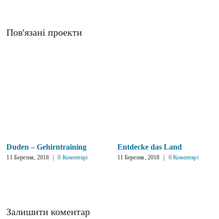
Пов'язані проекти
Duden – Gehirntraining
Entdecke das Land
11 Березня, 2018
|
0 Коментарі
11 Березня, 2018
|
0 Коментарі
Залишити коментар