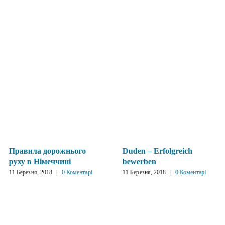
Правила дорожнього
Duden – Erfolgreich
руху в Німеччині
bewerben
11 Березня, 2018
|
0 Коментарі
11 Березня, 2018
|
0 Коментарі