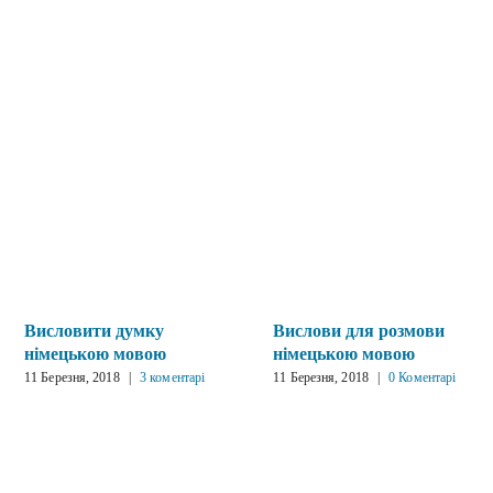
Висловити думку
Вислови для розмови
німецькою мовою
німецькою мовою
11 Березня, 2018
|
3 коментарі
11 Березня, 2018
|
0 Коментарі