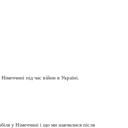
імеччині під час війни в Україні.
біля у Німеччині і що ми навчилися після