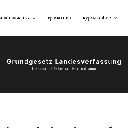
 для навчання
граматика
курси online
Grundgesetz Landesverfassung
Головна
Бібліотека німецької мови