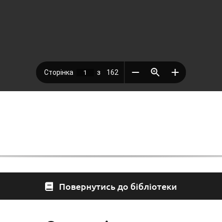
Повернутись до бібліотеки