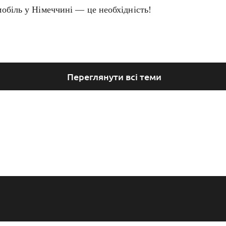
обіль у Німеччині — це необхідність!
Переглянути всі теми