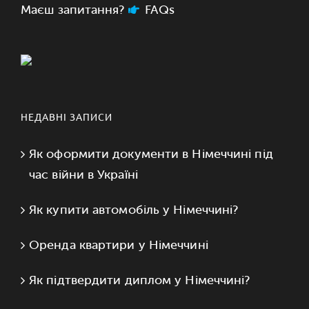
Маєш запитання?
FAQs
НЕДАВНІ ЗАПИСИ
Як оформити документи в Німеччині під
час війни в Україні
Як купити автомобіль у Німеччині?
Оренда квартири у Німеччині
Як підтвердити диплом у Німеччині?