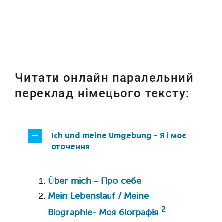
Читати онлайн паралельний
переклад німецього тексту:
Ich und meine Umgebung - Я і моє
оточення
Über mich – Про себе
Mein Lebenslauf / Meine
2
Biographie- Моя біографія