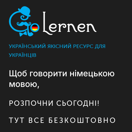
УКРАЇНСЬКИЙ ЯКІСНИЙ РЕСУРС ДЛЯ
УКРАЇНЦІВ
Щоб говорити німецькою
мовою,
РОЗПОЧНИ СЬОГОДНІ!
ТУТ ВСЕ БЕЗКОШТОВНО