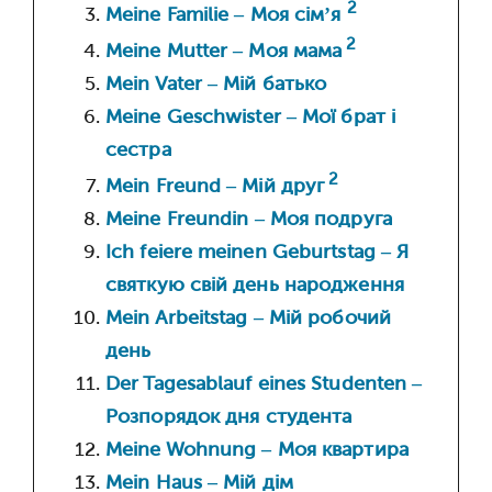
2
Meine Familie – Моя сім’я
2
Meine Mutter – Моя мама
Mein Vater – Мій батько
Meine Geschwister – Мої брат і
сестра
2
Mein Freund – Мій друг
Meine Freundin – Моя подруга
Ich feiere meinen Geburtstag – Я
святкую свій день народження
Mein Arbeitstag – Мій робочий
день
Der Tagesablauf eines Studenten –
Розпорядок дня студента
Meine Wohnung – Моя квартира
Mein Haus – Мій дім