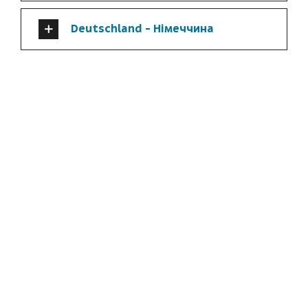
Deutschland - Німеччина