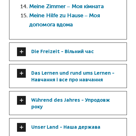
Meine Zimmer – Моя кімната
Meine Hilfe zu Hause – Моя
допомога вдома
Die Freizeit - Вільний час
Das Lernen und rund ums Lernen -
Навчання і все про навчання
Während des Jahres - Упродовж
року
Unser Land - Наша держава