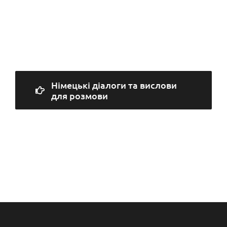
Німецькі діалоги та вислови
для розмови