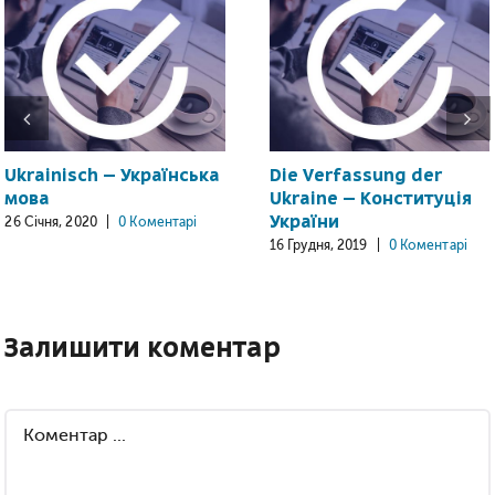
Ukrainisch – Українська
Die Verfassung der
мова
Ukraine – Конституція
України
26 Січня, 2020
|
0 Коментарі
16 Грудня, 2019
|
0 Коментарі
Залишити коментар
Comment