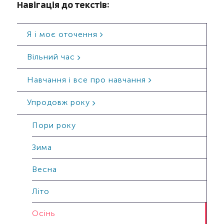
Навігація до текстів:
Я і моє оточення
Вільний час
Навчання і все про навчання
Упродовж року
Пори року
Зима
Весна
Літо
Осінь