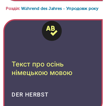
Розділ:
Während des Jahres – Упродовж року
Текст про осінь
німецькою мовою
DER HERBST