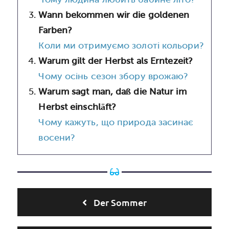
Wann bekommen wir die goldenen
Farben?
Коли ми отримуємо золоті кольори?
Warum gilt der Herbst als Erntezeit?
Чому осінь сезон збору врожаю?
Warum sagt man, daß die Natur im
Herbst einschläft?
Чому кажуть, що природа засинає
восени?
Der Sommer