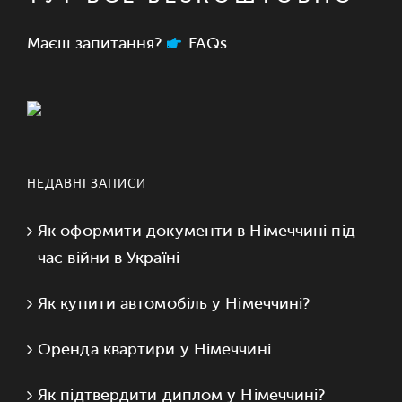
Маєш запитання?
FAQs
НЕДАВНІ ЗАПИСИ
Як оформити документи в Німеччині під
час війни в Україні
Як купити автомобіль у Німеччині?
Оренда квартири у Німеччині
Як підтвердити диплом у Німеччині?