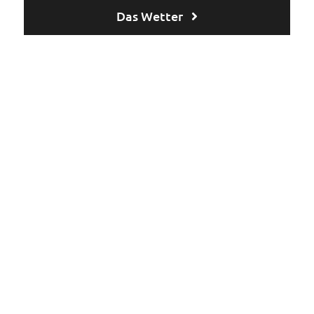
Das Wetter