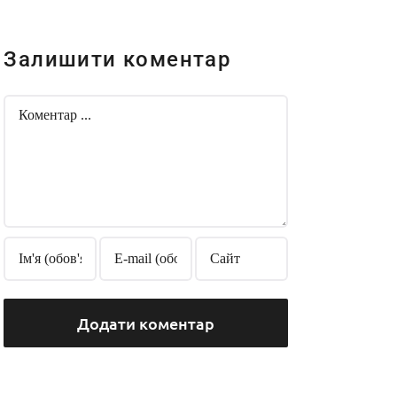
Залишити коментар
Comment