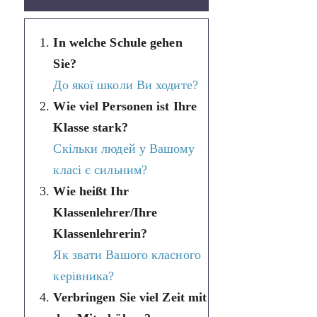
In welche Schule gehen
Sie?
До якої школи Ви ходите?
Wie viel Personen ist Ihre
Klasse stark?
Скільки людей у Вашому
класі є сильним?
Wie heißt Ihr
Klassenlehrer/Ihre
Klassenlehrerin?
Як звати Вашого класного
керівника?
Verbringen Sie viel Zeit mit