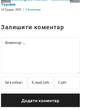
України
устрій Укр
16 Грудня, 2019
|
0 Коментарі
16 Грудня, 2019
Залишити коментар
Comment