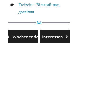
Freizeit – Вільний час,
дозвілля
Wochenende
Interessen