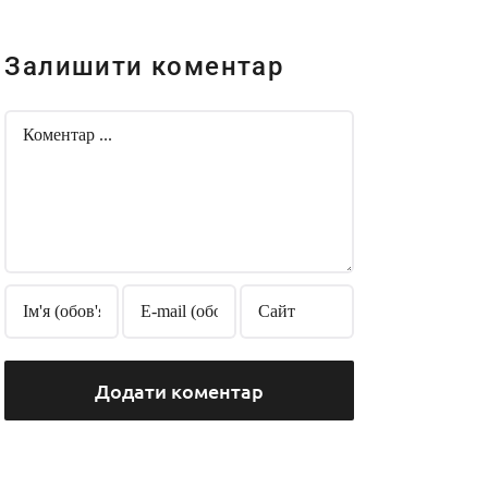
Залишити коментар
Comment