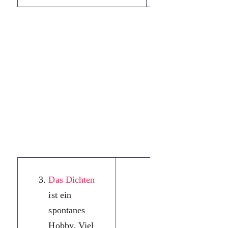
Das Dichten
ist ein
spontanes
Hobby. Viel