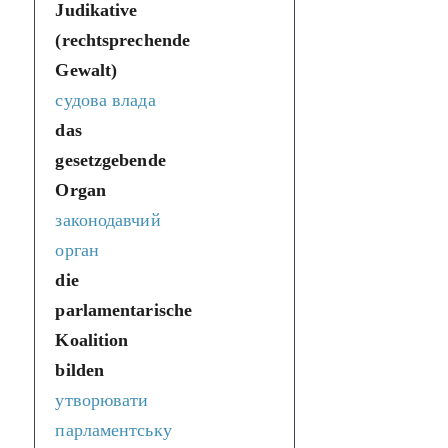
Judikative
(rechtsprechende
Gewalt)
судова влада
das
gesetzgebende
Organ
законодавчий
орган
die
parlamentarische
Koalition
bilden
утворювати
парламентську