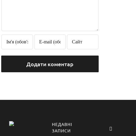
НЕДАВНІ
Коментарі
ЗАПИСИ