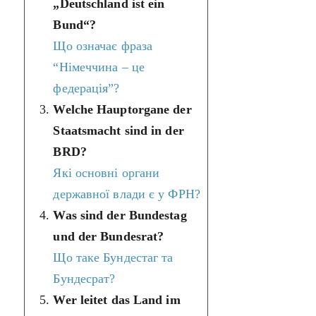
„Deutschland ist ein
Bund“?
Що означає фраза
“Німеччина – це
федерація”?
Welche Hauptorgane der
Staatsmacht sind in der
BRD?
Які основні органи
державної влади є у ФРН?
Was sind der Bundestag
und der Bundesrat?
Що таке Бундестаг та
Бундесрат?
Wer leitet das Land im