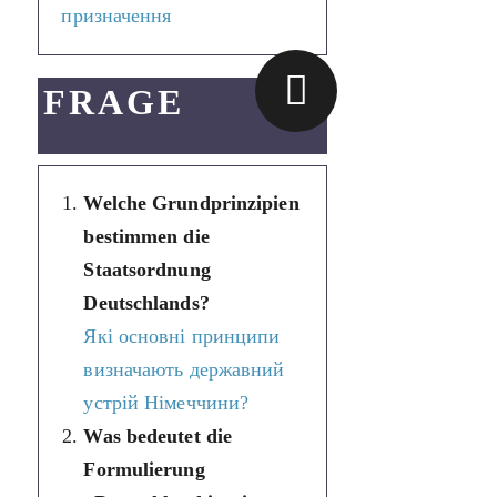
призначення
FRAGE
Welche Grundprinzipien
bestimmen die
Staatsordnung
Deutschlands?
Які основні принципи
визначають державний
устрій Німеччини?
Was bedeutet die
Formulierung