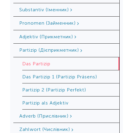
Substantiv (Іменник)
Pronomen (Займенник)
Adjektiv (Прикметник)
Partizip (Дієприкметник)
Das Partizip
Das Partizip 1 (Partizip Präsens)
Partizip 2 (Partizip Perfekt)
Partizip als Adjektiv
Adverb (Прислівник)
Zahlwort (Числівник)