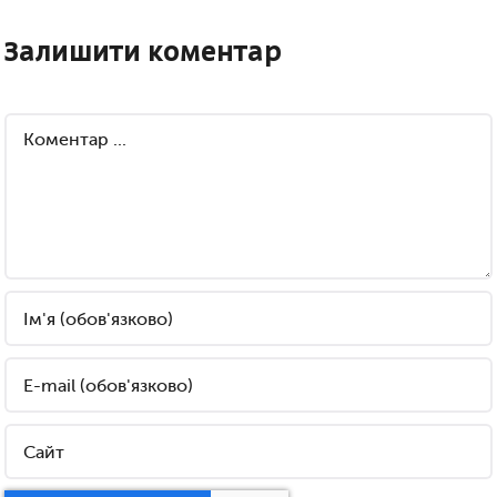
Залишити коментар
Comment