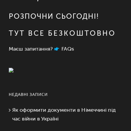
РОЗПОЧНИ СЬОГОДНІ!
ТУТ ВСЕ БЕЗКОШТОВНО
Маєш запитання?
FAQs
НЕДАВНІ ЗАПИСИ
Як оформити документи в Німеччині під
час війни в Україні