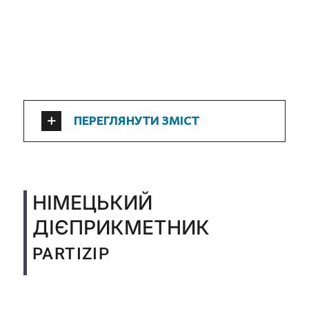
ПЕРЕГЛЯНУТИ ЗМІСТ
НІМЕЦЬКИЙ
ДІЄПРИКМЕТНИК
PARTIZIP