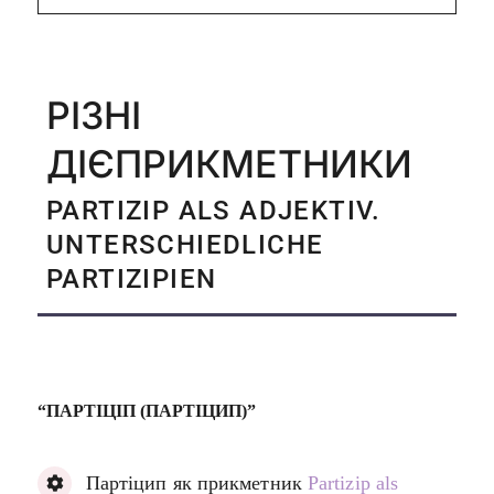
РІЗНІ
ДІЄПРИКМЕТНИКИ
PARTIZIP ALS ADJEKTIV.
UNTERSCHIEDLICHE
PARTIZIPIEN
“ПАРТІЦІП (ПАРТІЦИП)”
Партіцип як прикметник
Partizip als