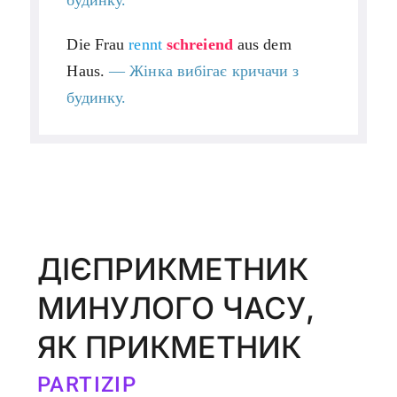
Die Frau
rennt
schreiend
aus dem
Haus.
— Жінка вибігає кричачи
з
будинку.
ДІЄПРИКМЕТНИК
МИНУЛОГО ЧАСУ,
ЯК ПРИКМЕТНИК
PARTIZIP