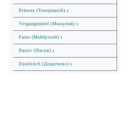
Präsens (Теперішній)
Vergangenheit (Минулий)
Futur (Майбутній)
Passiv (Пасив)
Zusätzlich (Додатково)