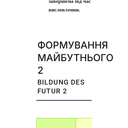
завершена під час
висловлення.
ФОРМУВАННЯ
МАЙБУТНЬОГО
2
BILDUNG DES
FUTUR 2
Дієпри