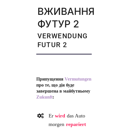
ВЖИВАННЯ
ФУТУР 2
VERWENDUNG
FUTUR 2
Припущення
Vermutungen
про те, що дія буде
завершена в майбутньому
Zukunft
:
Er
wird
das Auto
morgen
repariert