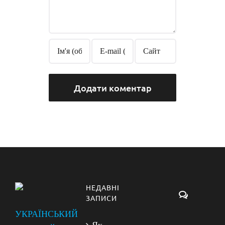
НЕДАВНІ
Коментарі
ЗАПИСИ
УКРАЇНСЬКИЙ