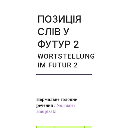
ПОЗИЦІЯ
СЛІВ У
ФУТУР 2
WORTSTELLUNG
IM FUTUR 2
Нормальне головне
речення
/ Normaler
Hauptsatz