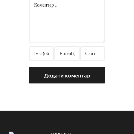
Comment