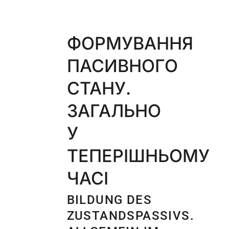
ФОРМУВАННЯ
ПАСИВНОГО
СТАНУ.
ЗАГАЛЬНО
У
ТЕПЕРІШНЬОМУ
ЧАСІ
BILDUNG DES
ZUSTANDSPASSIVS.