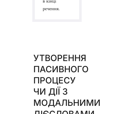
в кінці
речення.
УТВОРЕННЯ
ПАСИВНОГО
ПРОЦЕСУ
ЧИ ДІЇ З
МОДАЛЬНИМИ
ДІЄСЛОВАМИ