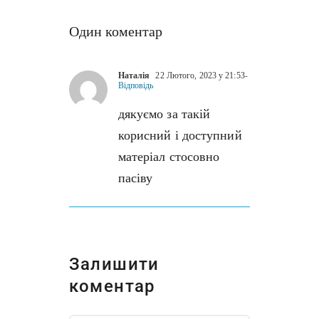
Один коментар
Наталія
22 Лютого, 2023 у 21:53
-
Відповідь
дякуємо за такій
корисний і доступний
матеріал стосовно
пасіву
Залишити
коментар