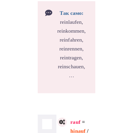
Так само:
reinlaufen,
reinkommen,
reinfahren,
reinrennen,
reintragen,
reinschauen,
…
rauf
=
hinauf
/