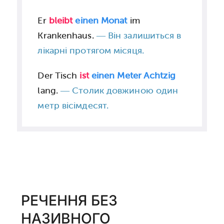
Er
bleibt
einen Monat
im
Krankenhaus.
— Він залишиться в
лікарні протягом місяця.
​Der Tisch
ist
einen Meter Achtzig
lang.
— Столик довжиною один
метр вісімдесят.
РЕЧЕННЯ БЕЗ
НАЗИВНОГО