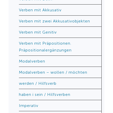
Verben mit Akkusativ
Verben mit zwei Akkusativobjekten
Verben mit Genitiv
Verben mit Präpositionen.
Präpositionalergänzungen
Modalverben
Modalverben – wollen / möchten
werden / Hilfsverb
haben і sein / Hilfsverben
Imperativ