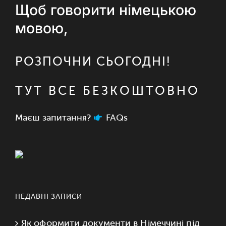
Щоб говорити німецькою
мовою,
РОЗПОЧНИ СЬОГОДНІ!
ТУТ ВСЕ БЕЗКОШТОВНО
Маєш запитання?
FAQs
НЕДАВНІ ЗАПИСИ
Як оформити документи в Німеччині під