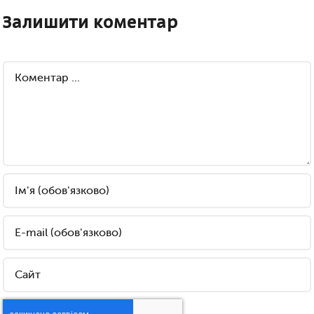
Залишити коментар
Comment