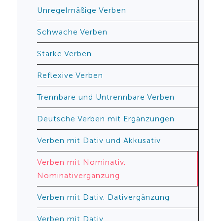
Unregelmäßige Verben
Schwache Verben
Starke Verben
Reflexive Verben
Trennbare und Untrennbare Verben
Deutsche Verben mit Ergänzungen
Verben mit Dativ und Akkusativ
Verben mit Nominativ.
Nominativergänzung
Verben mit Dativ. Dativergänzung
Verben mit Dativ