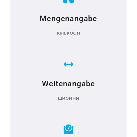
Mengenangabe
кількості
Weitenangabe
ширини